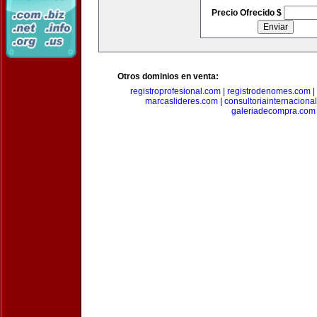
Precio Ofrecido $
Otros dominios en venta:
registroprofesional.com
|
registrodenomes.com
|
marcaslideres.com
|
consultoriainternaciona
galeriadecompra.com