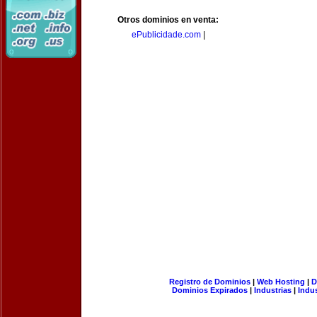
Otros dominios en venta:
ePublicidade.com
|
Registro de Dominios
|
Web Hosting
|
D
Dominios Expirados
|
Industrias
|
Indu